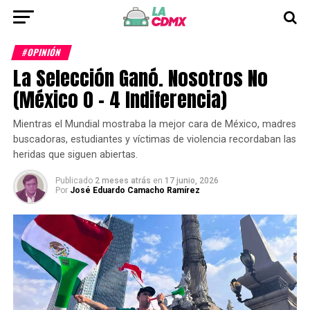
#OPINIÓN
La Selección Ganó. Nosotros No
(México 0 – 4 Indiferencia)
Mientras el Mundial mostraba la mejor cara de México, madres
buscadoras, estudiantes y víctimas de violencia recordaban las
heridas que siguen abiertas.
Publicado
2 meses atrás
en
17 junio, 2026
Por
José Eduardo Camacho Ramírez